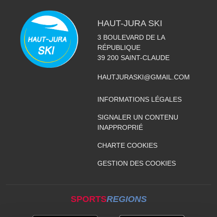
HAUT-JURA SKI
3 BOULEVARD DE LA
RÉPUBLIQUE
39 200
SAINT-CLAUDE
HAUTJURASKI@GMAIL.COM
INFORMATIONS LÉGALES
SIGNALER UN CONTENU
INAPPROPRIÉ
CHARTE COOKIES
GESTION DES COOKIES
SPORTS
REGIONS