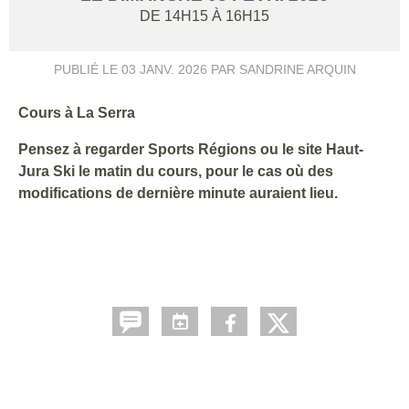
DE 14H15 À 16H15
PUBLIÉ LE
03 JANV. 2026
PAR SANDRINE ARQUIN
Cours à La Serra
Pensez à regarder Sports Régions ou le site Haut-
Jura Ski le matin du cours, pour le cas où des
modifications de dernière minute auraient lieu.