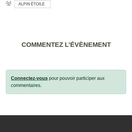
ALPIN ÉTOILE
COMMENTEZ L’ÉVÈNEMENT
Connectez-vous
pour pouvoir participer aux
commentaires.