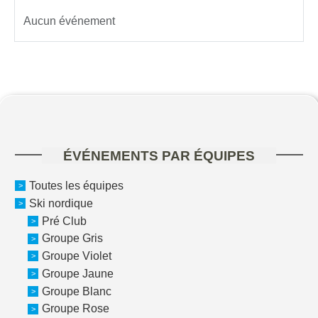
Aucun événement
ÉVÉNEMENTS PAR ÉQUIPES
Toutes les équipes
Ski nordique
Pré Club
Groupe Gris
Groupe Violet
Groupe Jaune
Groupe Blanc
Groupe Rose