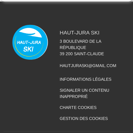
HAUT-JURA SKI
3 BOULEVARD DE LA
RÉPUBLIQUE
39 200
SAINT-CLAUDE
HAUTJURASKI@GMAIL.COM
INFORMATIONS LÉGALES
SIGNALER UN CONTENU
INAPPROPRIÉ
CHARTE COOKIES
GESTION DES COOKIES