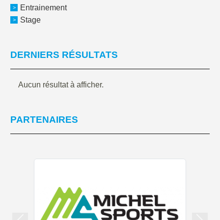
Entrainement
Stage
DERNIERS RÉSULTATS
Aucun résultat à afficher.
PARTENAIRES