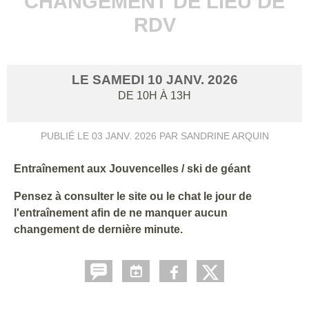
CHANGEMENT DE LIEU DE
RDV
LE
SAMEDI
10
JANV.
2026
DE 10H À 13H
PUBLIÉ LE
03 JANV. 2026
PAR SANDRINE ARQUIN
Entraînement aux Jouvencelles / ski de géant
Pensez à consulter le site ou le chat le jour de
l'entraînement afin de ne manquer aucun
changement de dernière minute.