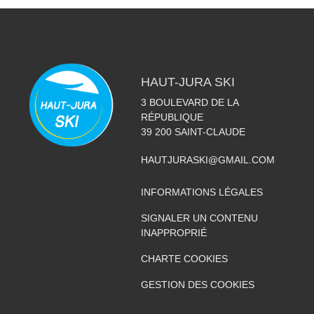
HAUT-JURA SKI
3 BOULEVARD DE LA
RÉPUBLIQUE
39 200
SAINT-CLAUDE
HAUTJURASKI@GMAIL.COM
INFORMATIONS LÉGALES
SIGNALER UN CONTENU
INAPPROPRIÉ
CHARTE COOKIES
GESTION DES COOKIES