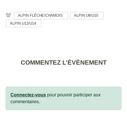
ALPIN FLÈCHE/CHAMOIS
ALPIN U8/U10
ALPIN U12/U14
COMMENTEZ L’ÉVÈNEMENT
Connectez-vous
pour pouvoir participer aux
commentaires.