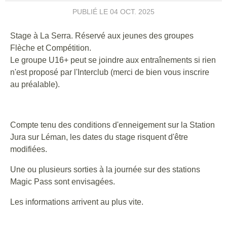
PUBLIÉ LE
04 OCT. 2025
Stage à La Serra. Réservé aux jeunes des groupes
Flèche et Compétition.
Le groupe U16+ peut se joindre aux entraînements si rien
n'est proposé par l'Interclub (merci de bien vous inscrire
au préalable).
Compte tenu des conditions d'enneigement sur la Station
Jura sur Léman, les dates du stage risquent d'être
modifiées.
Une ou plusieurs sorties à la journée sur des stations
Magic Pass sont envisagées.
Les informations arrivent au plus vite.