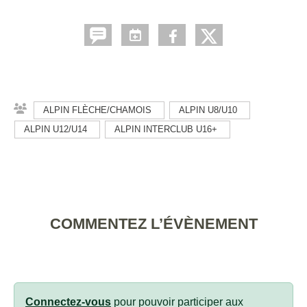
ALPIN FLÈCHE/CHAMOIS
ALPIN U8/U10
ALPIN U12/U14
ALPIN INTERCLUB U16+
COMMENTEZ L’ÉVÈNEMENT
Connectez-vous
pour pouvoir participer aux