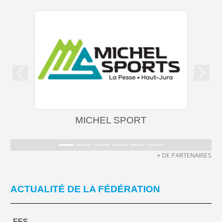
Précedent
Suiva
MICHEL SPORT
+ DE PARTENAIRES
ACTUALITÉ DE LA FÉDÉRATION
FFS