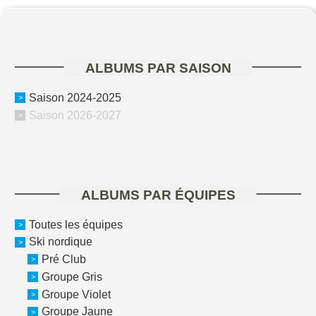
ALBUMS PAR SAISON
Saison 2024-2025
Saison 2026-2027
ALBUMS PAR ÉQUIPES
Toutes les équipes
Ski nordique
Pré Club
Groupe Gris
Groupe Violet
Groupe Jaune