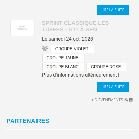
LIRE LA SUITE
SPRINT CLASSIQUE LES
TUFFES - U11 À SEN
Le
samedi
24
oct.
2026
GROUPE VIOLET
GROUPE JAUNE
GROUPE BLANC
GROUPE ROSE
Plus d'informations ultérieurement !
LIRE LA SUITE
+ D'ÉVÈNEMENTS
PARTENAIRES