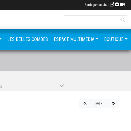
Participer au site :
LES BELLES COMBES
ESPACE MULTIMEDIA
BOUTIQUE
PE