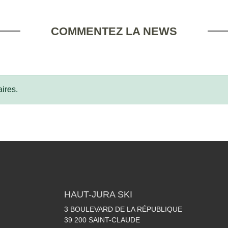
COMMENTEZ LA NEWS
ires.
HAUT-JURA SKI
3 BOULEVARD DE LA RÉPUBLIQUE
39 200
SAINT-CLAUDE