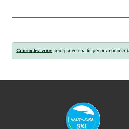
Connectez-vous
pour pouvoir participer aux commenta