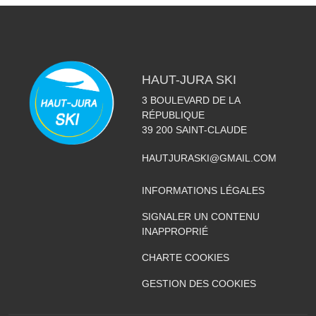
HAUT-JURA SKI
3 BOULEVARD DE LA
RÉPUBLIQUE
39 200
SAINT-CLAUDE
HAUTJURASKI@GMAIL.COM
INFORMATIONS LÉGALES
SIGNALER UN CONTENU
INAPPROPRIÉ
CHARTE COOKIES
GESTION DES COOKIES