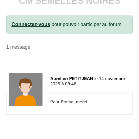
CM SEMELLES NOIRES
Connectez-vous
pour pouvoir participer au forum.
1 message
Aurélien PETITJEAN
le 14 novembre
2025 à 09:46
Pour Emma, merci.