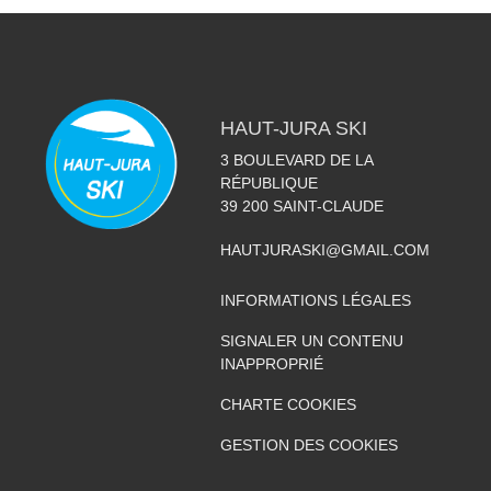
HAUT-JURA SKI
3 BOULEVARD DE LA
RÉPUBLIQUE
39 200
SAINT-CLAUDE
HAUTJURASKI@GMAIL.COM
INFORMATIONS LÉGALES
SIGNALER UN CONTENU
INAPPROPRIÉ
CHARTE COOKIES
GESTION DES COOKIES