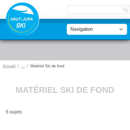
Panneau de gestion des cookies
Accueil
Matériel Ski de fond
MATÉRIEL SKI DE FOND
6 sujets