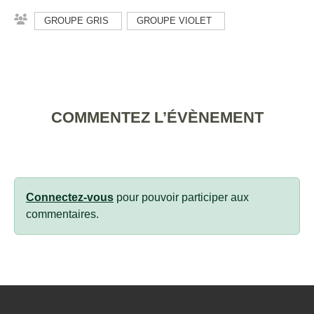
GROUPE GRIS
GROUPE VIOLET
COMMENTEZ L’ÉVÈNEMENT
Connectez-vous
pour pouvoir participer aux
commentaires.