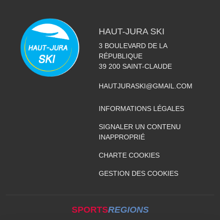
HAUT-JURA SKI
3 BOULEVARD DE LA
RÉPUBLIQUE
39 200
SAINT-CLAUDE
HAUTJURASKI@GMAIL.COM
INFORMATIONS LÉGALES
SIGNALER UN CONTENU
INAPPROPRIÉ
CHARTE COOKIES
GESTION DES COOKIES
SPORTS
REGIONS