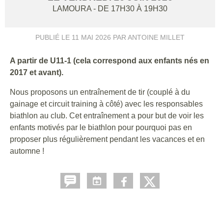
LAMOURA
- DE 17H30 À 19H30
PUBLIÉ LE
11 MAI 2026
PAR ANTOINE MILLET
A partir de U11-1 (cela correspond aux enfants nés en
2017 et avant).
Nous proposons un entraînement de tir (couplé à du
gainage et circuit training à côté) avec les responsables
biathlon au club. Cet entraînement a pour but de voir les
enfants motivés par le biathlon pour pourquoi pas en
proposer plus régulièrement pendant les vacances et en
automne !