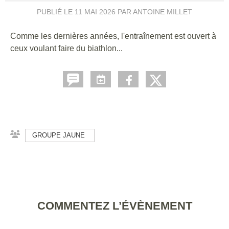
PUBLIÉ LE
11 MAI 2026
PAR ANTOINE MILLET
Comme les dernières années, l'entraînement est ouvert à
ceux voulant faire du biathlon...
GROUPE JAUNE
COMMENTEZ L’ÉVÈNEMENT