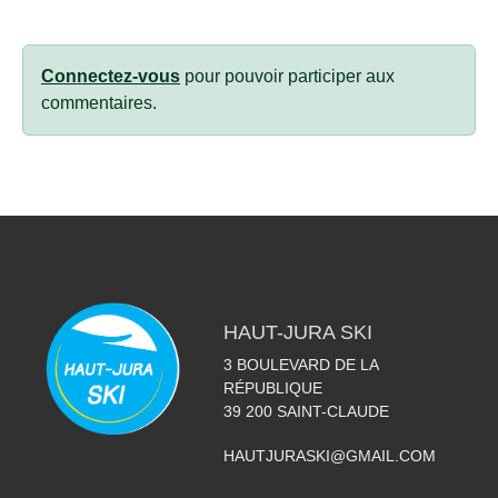
Connectez-vous
pour pouvoir participer aux
commentaires.
HAUT-JURA SKI
3 BOULEVARD DE LA
RÉPUBLIQUE
39 200
SAINT-CLAUDE
HAUTJURASKI@GMAIL.COM