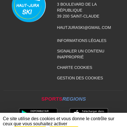
3 BOULEVARD DE LA
RÉPUBLIQUE
39 200
SAINT-CLAUDE
HAUTJURASKI@GMAIL.COM
INFORMATIONS LÉGALES
SIGNALER UN CONTENU
INAPPROPRIÉ
CHARTE COOKIES
GESTION DES COOKIES
SPORTS
REGIONS
Ce site utilise des cookies et vous donne le contrôle sur
ceux que vous souhaitez activer