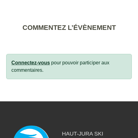
COMMENTEZ L’ÉVÈNEMENT
Connectez-vous
pour pouvoir participer aux
commentaires.
HAUT-JURA SKI