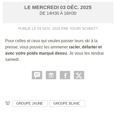
LE
MERCREDI
03
DÉC.
2025
DE 14H30 À 16H30
PUBLIÉ LE
04 NOV. 2025
PAR YOURI SCHMITT
Pour celles et ceux qui veules passer leurs ski à la
presse, vous pouvez les ammener
racler, défarter et
avec votre poids marqué dessu
. Je vous les rendrai
samedi.
GROUPE JAUNE
GROUPE BLANC