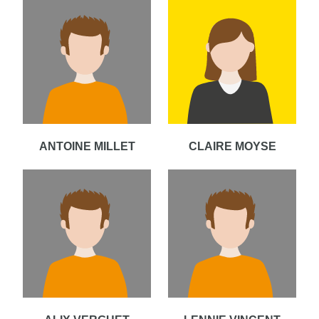
ANTOINE MILLET
CLAIRE MOYSE