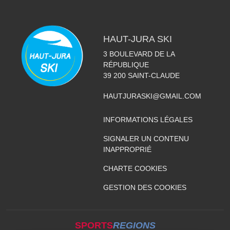
HAUT-JURA SKI
3 BOULEVARD DE LA
RÉPUBLIQUE
39 200
SAINT-CLAUDE
HAUTJURASKI@GMAIL.COM
INFORMATIONS LÉGALES
SIGNALER UN CONTENU
INAPPROPRIÉ
CHARTE COOKIES
GESTION DES COOKIES
SPORTS
REGIONS