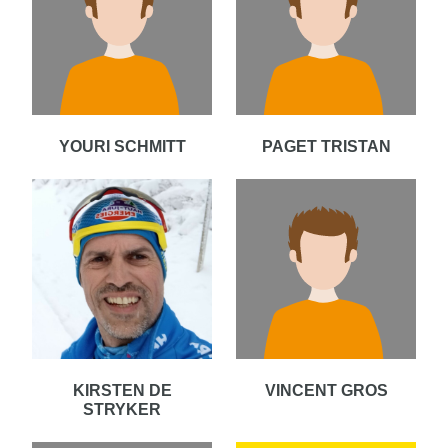
YOURI SCHMITT
PAGET TRISTAN
KIRSTEN DE
VINCENT GROS
STRYKER