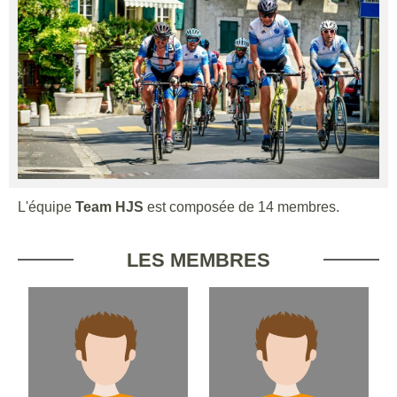
L'équipe
Team HJS
est composée de 14 membres.
LES MEMBRES