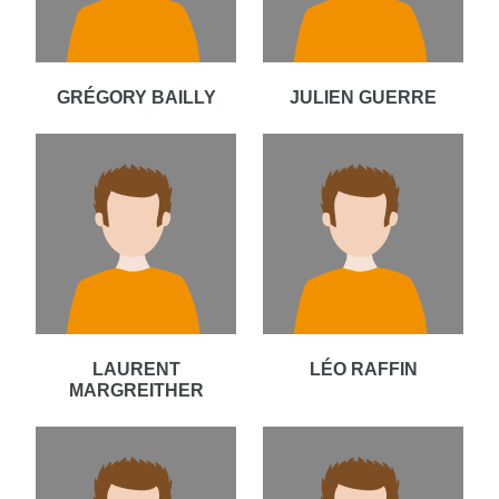
GRÉGORY BAILLY
JULIEN GUERRE
LAURENT
LÉO RAFFIN
MARGREITHER