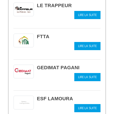
LE TRAPPEUR
LIRE LA SUITE
FTTA
LIRE LA SUITE
GEDIMAT PAGANI
LIRE LA SUITE
ESF LAMOURA
LIRE LA SUITE