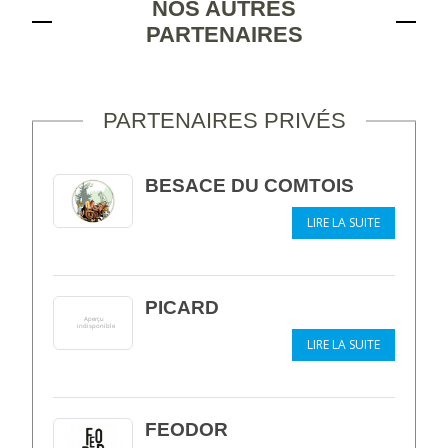
NOS AUTRES
PARTENAIRES
PARTENAIRES PRIVÉS
BESACE DU COMTOIS
LIRE LA SUITE
PICARD
LIRE LA SUITE
FEODOR