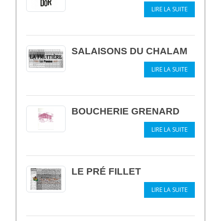
LIRE LA SUITE
SALAISONS DU CHALAM
LIRE LA SUITE
BOUCHERIE GRENARD
LIRE LA SUITE
LE PRÉ FILLET
LIRE LA SUITE