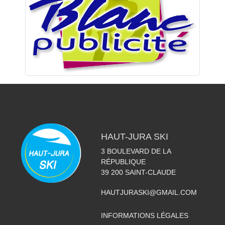
HAUT-JURA SKI
3 BOULEVARD DE LA
RÉPUBLIQUE
39 200
SAINT-CLAUDE
HAUTJURASKI@GMAIL.COM
INFORMATIONS LÉGALES