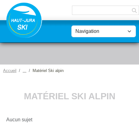
Panneau de gestion des cookies
Accueil
Matériel Ski alpin
MATÉRIEL SKI ALPIN
Aucun sujet