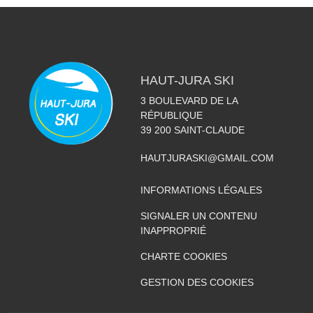
HAUT-JURA SKI
3 BOULEVARD DE LA
RÉPUBLIQUE
39 200
SAINT-CLAUDE
HAUTJURASKI@GMAIL.COM
INFORMATIONS LÉGALES
SIGNALER UN CONTENU
INAPPROPRIÉ
CHARTE COOKIES
GESTION DES COOKIES