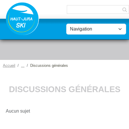
Panneau de gestion des cookies
Accueil
Discussions générales
DISCUSSIONS GÉNÉRALES
Aucun sujet