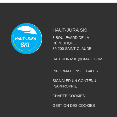
HAUT-JURA SKI
3 BOULEVARD DE LA
RÉPUBLIQUE
39 200
SAINT-CLAUDE
HAUTJURASKI@GMAIL.COM
INFORMATIONS LÉGALES
SIGNALER UN CONTENU
INAPPROPRIÉ
CHARTE COOKIES
GESTION DES COOKIES